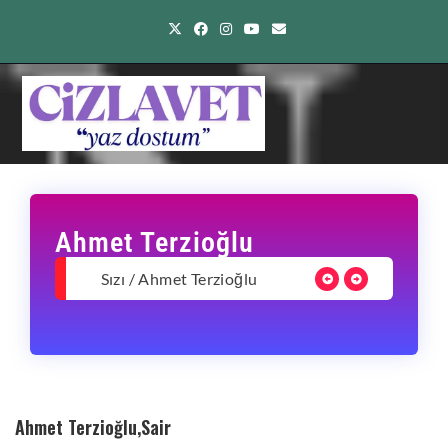
Ahmet Terzioğlu
Eylül’ce Ahmet Terzioğlu
Sızı / Ahmet Terzioğlu
Nihan / Ahmet Terz
Ahmet Terzioğlu,Sair