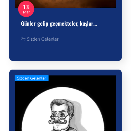
13
Mar
Günler gelip geçmekteler, kuşlar…
Sizden Gelenler
Sizden Gelenler