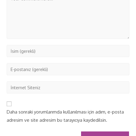
Daha sonraki yorumlarımda kullanılması için adım, e-posta
adresim ve site adresim bu tarayıcıya kaydedilsin.