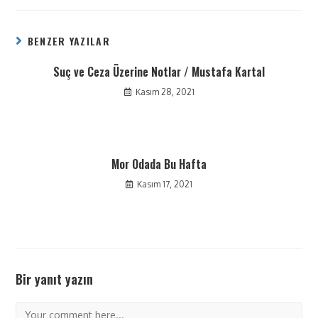
BENZER YAZILAR
Suç ve Ceza Üzerine Notlar / Mustafa Kartal
Kasım 28, 2021
Mor Odada Bu Hafta
Kasım 17, 2021
Bir yanıt yazın