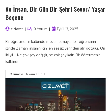
Ve İnsan, Bir Gün Bir Şehri Sever/ Yaşar
Beçene
cizlavet
0 Yorum
Eylül 13, 2025
Bir öğretmenin kalbinde mezun olmayan bir öğrencinin
izinde Zaman, insanın içini en sessiz yerinden alır götürür. On
iki yıl… Ne çok şey değişir, ne çok şey kalır. Bir öğretmenin
kalbinde…
Okumaya Devam Edin