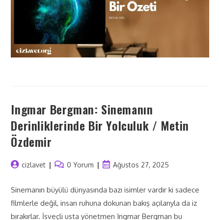
Ingmar Bergman: Sinemanın
Derinliklerinde Bir Yolculuk / Metin
Özdemir
cizlavet
0 Yorum
Ağustos 27, 2025
Sinemanın büyülü dünyasında bazı isimler vardır ki sadece
filmlerle değil, insan ruhuna dokunan bakış açılarıyla da iz
bırakırlar. İsveçli usta yönetmen Ingmar Bergman bu