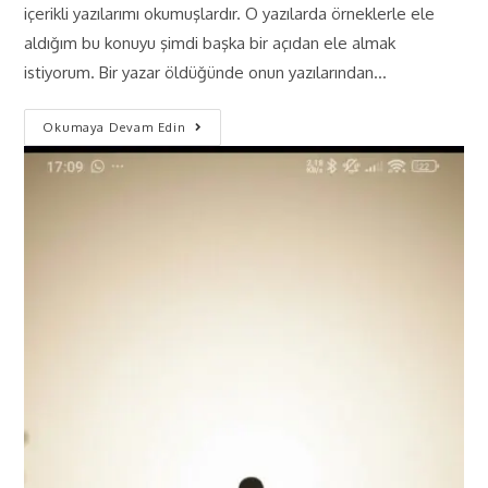
içerikli yazılarımı okumuşlardır. O yazılarda örneklerle ele
aldığım bu konuyu şimdi başka bir açıdan ele almak
istiyorum. Bir yazar öldüğünde onun yazılarından…
Okumaya Devam Edin