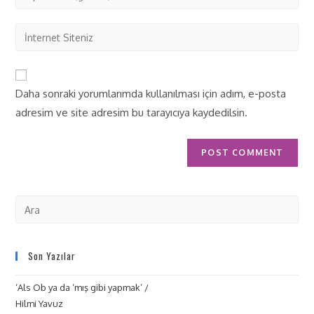
Daha sonraki yorumlarımda kullanılması için adım, e-posta
adresim ve site adresim bu tarayıcıya kaydedilsin.
Son Yazılar
‘Als Ob ya da ‘mış gibi yapmak’ /
Hilmi Yavuz