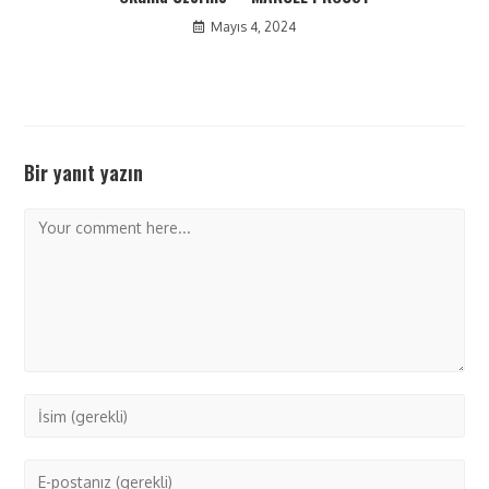
Mayıs 4, 2024
Bir yanıt yazın