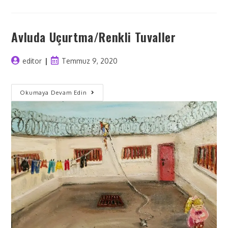
Avluda Uçurtma/Renkli Tuvaller
editor
Temmuz 9, 2020
Okumaya Devam Edin