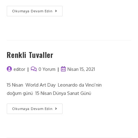
Okumaya Devam Edin
Renkli Tuvaller
editor
0 Yorum
Nisan 15, 2021
15 Nisan World Art Day Leonardo da Vinci’nin
doğum günü 15 Nisan Dünya Sanat Günü
Okumaya Devam Edin