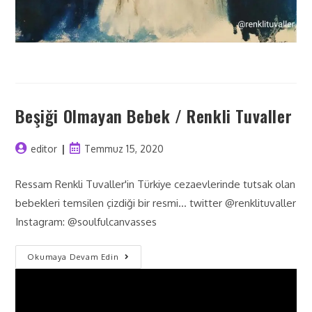
Beşiği Olmayan Bebek / Renkli Tuvaller
editor
Temmuz 15, 2020
Ressam Renkli Tuvaller'in Türkiye cezaevlerinde tutsak olan
bebekleri temsilen çizdiği bir resmi... twitter @renklituvaller
Instagram: @soulfulcanvasses
Okumaya Devam Edin