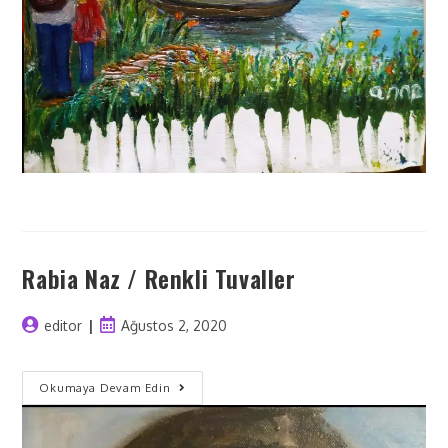
Rabia Naz / Renkli Tuvaller
editor
Ağustos 2, 2020
Okumaya Devam Edin