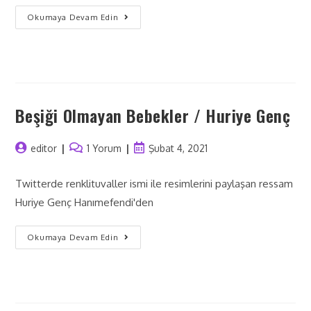
Okumaya Devam Edin
Beşiği Olmayan Bebekler / Huriye Genç
editor
1 Yorum
Şubat 4, 2021
Twitterde renklituvaller ismi ile resimlerini paylaşan ressam
Huriye Genç Hanımefendi'den
Okumaya Devam Edin