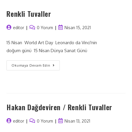
Renkli Tuvaller
editor
0 Yorum
Nisan 15, 2021
15 Nisan World Art Day Leonardo da Vinci'nin
doğum günü 15 Nisan Dünya Sanat Günü
Okumaya Devam Edin
Hakan Dağdeviren / Renkli Tuvaller
editor
0 Yorum
Nisan 13, 2021