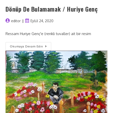
Dönüp De Bulamamak / Huriye Genç
editor
Eylül 24, 2020
Ressam Huriye Genç'e (renkli tuvaller) ait bir resim
Okumaya Devam Edin