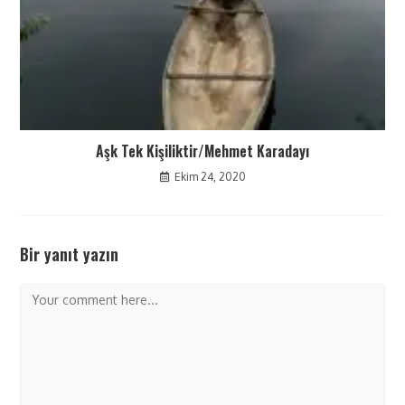
Aşk Tek Kişiliktir/Mehmet Karadayı
Ekim 24, 2020
Bir yanıt yazın