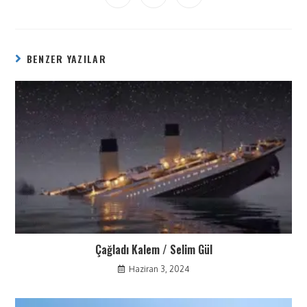
BENZER YAZILAR
Çağladı Kalem / Selim Gül
Haziran 3, 2024