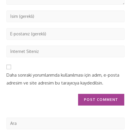
Daha sonraki yorumlarımda kullanılması için adım, e-posta
adresim ve site adresim bu tarayıcıya kaydedilsin.