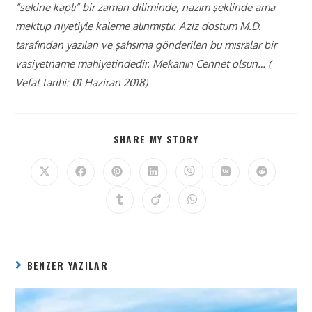
“sekine kaplı” bir zaman diliminde, nazım şeklinde ama
mektup niyetiyle kaleme alınmıştır. Aziz dostum M.D.
tarafından yazılan ve şahsıma gönderilen bu mısralar bir
vasiyetname mahiyetindedir. Mekanın Cennet olsun… (
Vefat tarihi: 01 Haziran 2018)
SHARE MY STORY
BENZER YAZILAR