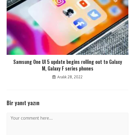
Samsung One UI 5 update begins rolling out to Galaxy
M, Galaxy F series phones
Aralık 28, 2022
Bir yanıt yazın