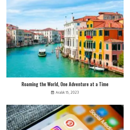
Roaming the World, One Adventure at a Time
Aralık 15, 2023