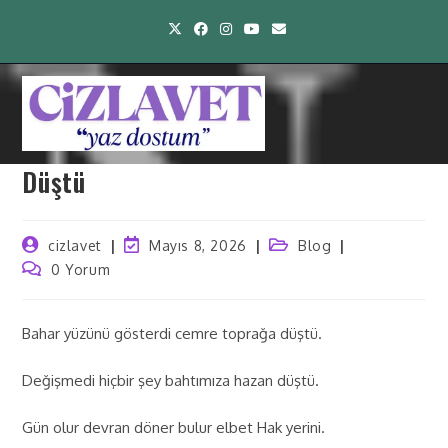
Düştü
cizlavet
Mayıs 8, 2026
Blog
0 Yorum
Bahar yüzünü gösterdi cemre toprağa düştü.
Değişmedi hiçbir şey bahtımıza hazan düştü.
Gün olur devran döner bulur elbet Hak yerini.