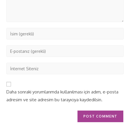
Daha sonraki yorumlarımda kullanılması için adım, e-posta
adresim ve site adresim bu tarayıcıya kaydedilsin.