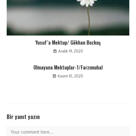
Yusuf’a Mektup/ Gökhan Bozkuş
Aralık 19, 2020
Olmayana Mektuplar-1/Farzımuhal
Kasım 10, 2020
Bir yanıt yazın