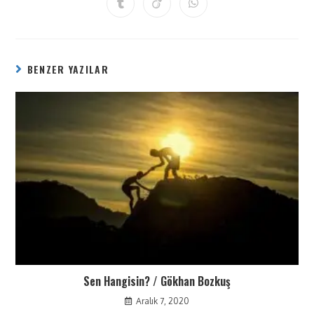
BENZER YAZILAR
Sen Hangisin? / Gökhan Bozkuş
Aralık 7, 2020