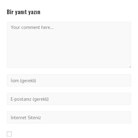
Bir yanıt yazın