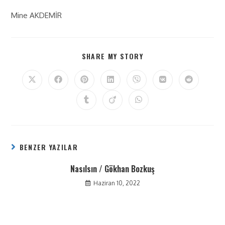
Mine AKDEMİR
SHARE MY STORY
BENZER YAZILAR
Nasılsın / Gökhan Bozkuş
Haziran 10, 2022