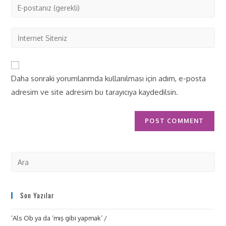
Daha sonraki yorumlarımda kullanılması için adım, e-posta
adresim ve site adresim bu tarayıcıya kaydedilsin.
Son Yazılar
‘Als Ob ya da ‘mış gibi yapmak’ /