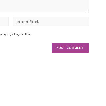
rayıcıya kaydedilsin.