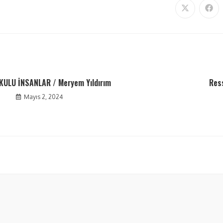
KULU İNSANLAR / Meryem Yıldırım
Res
Mayıs 2, 2024