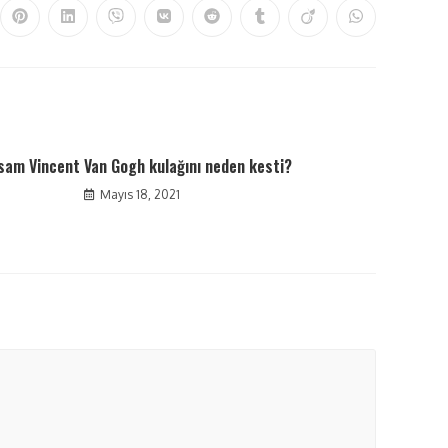
sam Vincent Van Gogh kulağını neden kesti?
Mayıs 18, 2021