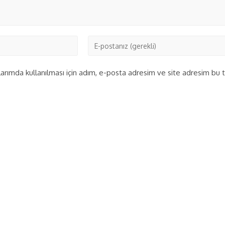
rımda kullanılması için adım, e-posta adresim ve site adresim bu ta