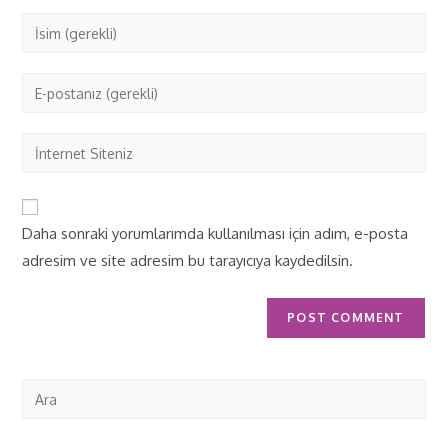
Daha sonraki yorumlarımda kullanılması için adım, e-posta
adresim ve site adresim bu tarayıcıya kaydedilsin.