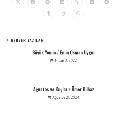
BENZER YAZILAR
Büyük Yemin / Emin Osman Uygur
Nisan 3, 2022
Ağustos ve Kuşlar / Ömer Dilbaz
Ağustos 21, 2024