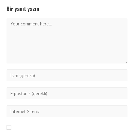
Bir yanıt yazın