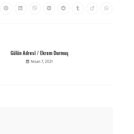
Gülün Adresi / Ekrem Durmuş
Nisan 7, 2021