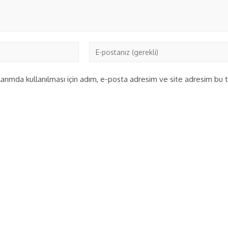
rımda kullanılması için adım, e-posta adresim ve site adresim bu ta