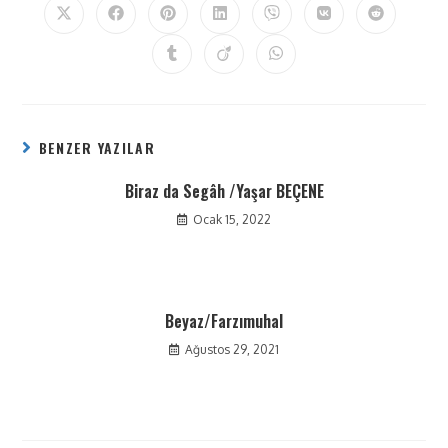
BENZER YAZILAR
Biraz da Segâh /Yaşar BEÇENE
Ocak 15, 2022
Beyaz/Farzımuhal
Ağustos 29, 2021