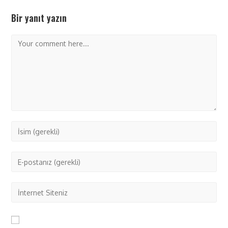
Bir yanıt yazın