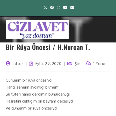
Bir Rüya Öncesi / H.Nurcan T.
editor
Eylül 29, 2020
Şiir
1 Yorum
Günlerim bir rüya öncesiydi
Hangi seherin aydınlığı bilmem
Şu tüten hangi derdimin buhurdanlığı
Hasretini çektiğim bir bayram gecesiydi
Ve günlerim bir rüya öncesiydi