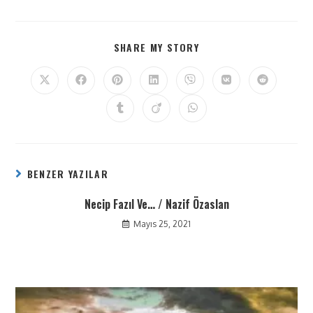
SHARE MY STORY
BENZER YAZILAR
Necip Fazıl Ve… / Nazif Özaslan
Mayıs 25, 2021