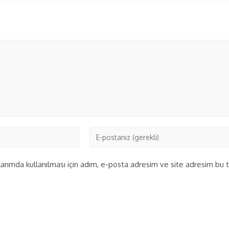
rımda kullanılması için adım, e-posta adresim ve site adresim bu ta