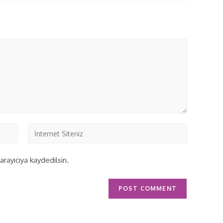
rayıcıya kaydedilsin.