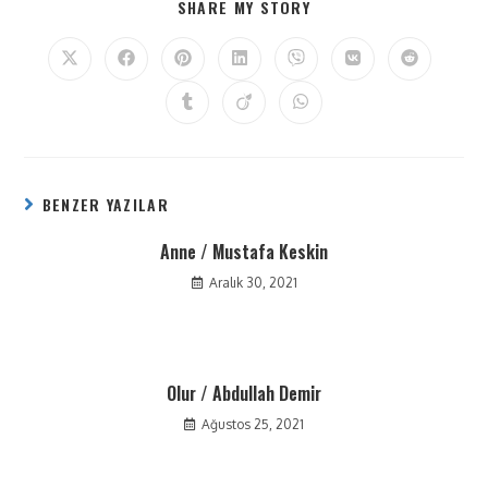
SHARE MY STORY
BENZER YAZILAR
Anne / Mustafa Keskin
Aralık 30, 2021
Olur / Abdullah Demir
Ağustos 25, 2021