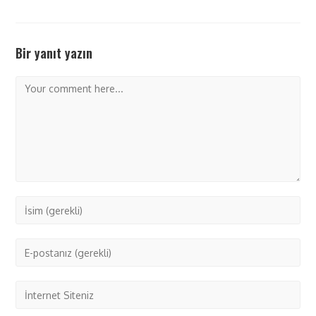
Bir yanıt yazın