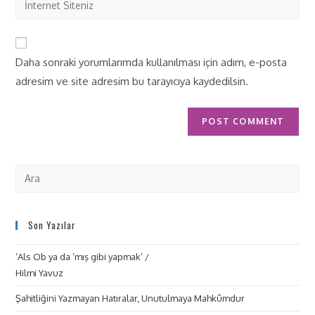
Daha sonraki yorumlarımda kullanılması için adım, e-posta
adresim ve site adresim bu tarayıcıya kaydedilsin.
Son Yazılar
‘Als Ob ya da ‘mış gibi yapmak’ /
Hilmi Yavuz
Şahitliğini Yazmayan Hatıralar, Unutulmaya Mahkûmdur