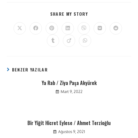
SHARE MY STORY
BENZER YAZILAR
Ya Rab / Ziya Paşa Akyürek
Mart 9, 2022
Bir Yiğit Hicret Eylese / Ahmet Terzioğlu
Ağustos 9, 2021