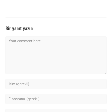
Bir yanıt yazın