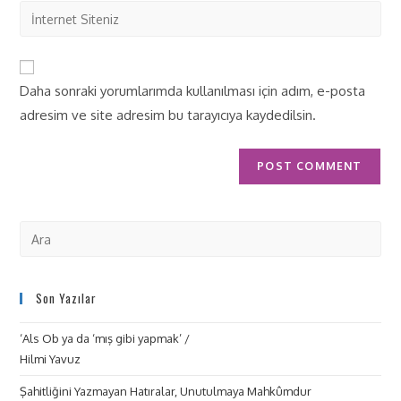
Daha sonraki yorumlarımda kullanılması için adım, e-posta
adresim ve site adresim bu tarayıcıya kaydedilsin.
Son Yazılar
‘Als Ob ya da ‘mış gibi yapmak’ /
Hilmi Yavuz
Şahitliğini Yazmayan Hatıralar, Unutulmaya Mahkûmdur