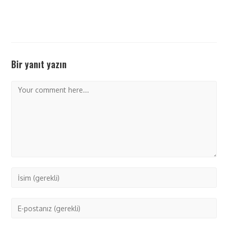
Bir yanıt yazın