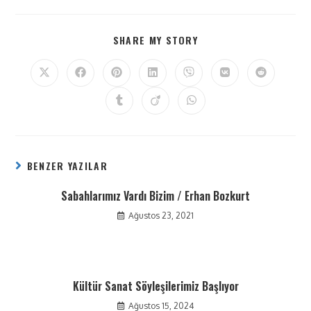
SHARE MY STORY
BENZER YAZILAR
Sabahlarımız Vardı Bizim / Erhan Bozkurt
Ağustos 23, 2021
Kültür Sanat Söyleşilerimiz Başlıyor
Ağustos 15, 2024