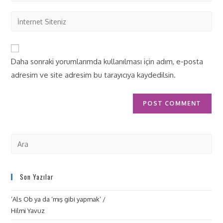
Daha sonraki yorumlarımda kullanılması için adım, e-posta
adresim ve site adresim bu tarayıcıya kaydedilsin.
Son Yazılar
‘Als Ob ya da ‘mış gibi yapmak’ /
Hilmi Yavuz