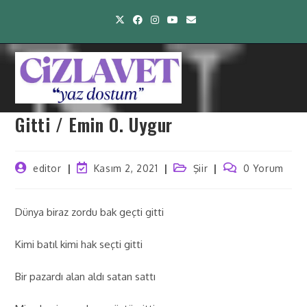
Gitti / Emin O. Uygur
editor
Kasım 2, 2021
Şiir
0 Yorum
Dünya biraz zordu bak geçti gitti
Kimi batıl kimi hak seçti gitti
Bir pazardı alan aldı satan sattı