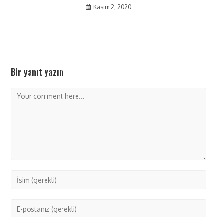
Kasım 2, 2020
Bir yanıt yazın