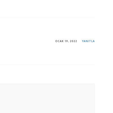
OCAK 19, 2022
YANITLA