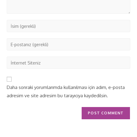
Daha sonraki yorumlarımda kullanılması için adım, e-posta
adresim ve site adresim bu tarayıcıya kaydedilsin.