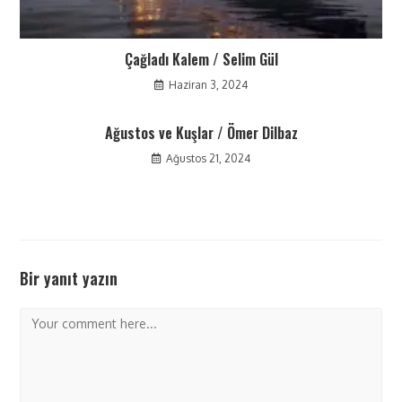
Çağladı Kalem / Selim Gül
Haziran 3, 2024
Ağustos ve Kuşlar / Ömer Dilbaz
Ağustos 21, 2024
Bir yanıt yazın