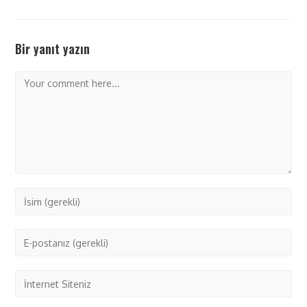
Bir yanıt yazın