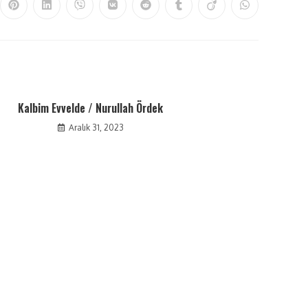
Kalbim Evvelde / Nurullah Ördek
Aralık 31, 2023