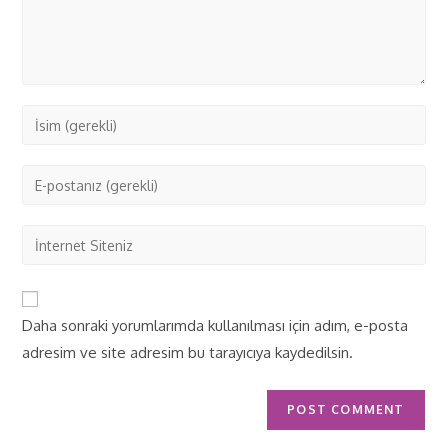
Daha sonraki yorumlarımda kullanılması için adım, e-posta
adresim ve site adresim bu tarayıcıya kaydedilsin.