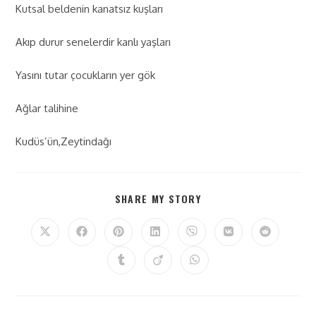
Kutsal beldenin kanatsız kuşları
Akıp durur senelerdir kanlı yaşları
Yasını tutar çocukların yer gök
Ağlar talihine
Kudüs’ün,Zeytindağı
SHARE MY STORY