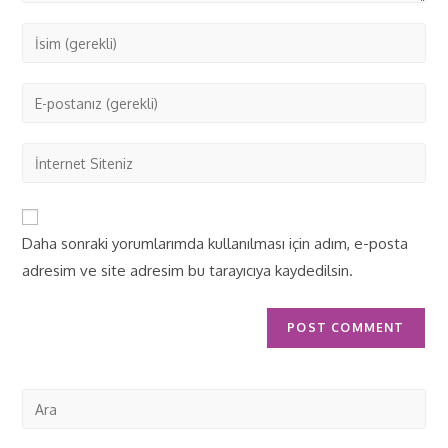
Daha sonraki yorumlarımda kullanılması için adım, e-posta
adresim ve site adresim bu tarayıcıya kaydedilsin.