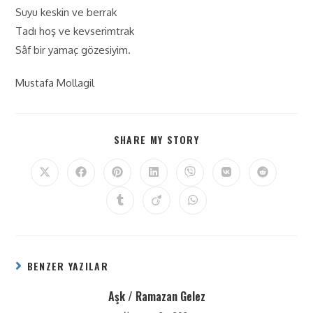
Suyu keskin ve berrak
Tadı hoş ve kevserimtrak
Sâf bir yamaç gözesiyim.
Mustafa Mollagil
SHARE MY STORY
BENZER YAZILAR
Aşk / Ramazan Gelez