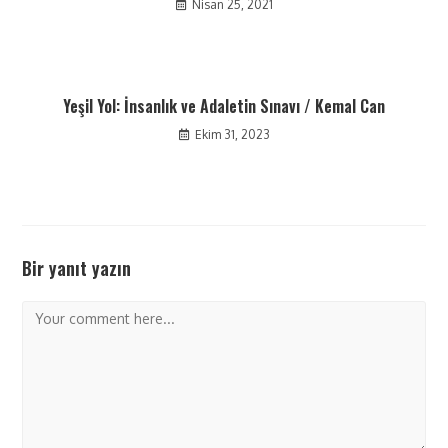
Nisan 25, 2021
Yeşil Yol: İnsanlık ve Adaletin Sınavı / Kemal Can
Ekim 31, 2023
Bir yanıt yazın