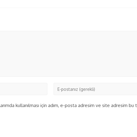
rımda kullanılması için adım, e-posta adresim ve site adresim bu ta