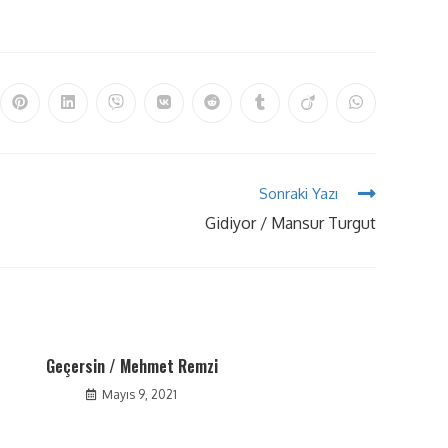
Sonraki Yazı
Gidiyor / Mansur Turgut
Geçersin / Mehmet Remzi
Mayıs 9, 2021