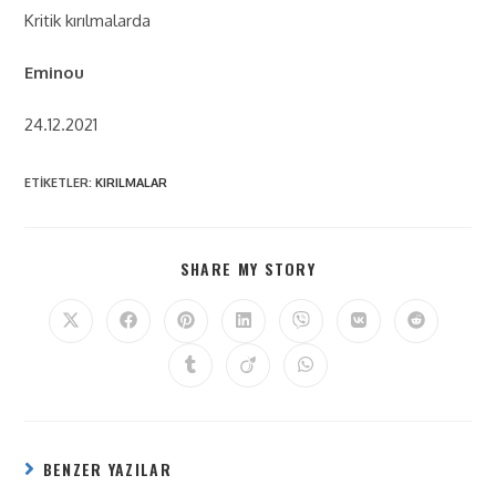
Kritik kırılmalarda
Eminou
24.12.2021
ETIKETLER
:
KIRILMALAR
SHARE MY STORY
BENZER YAZILAR