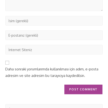
Daha sonraki yorumlarımda kullanılması için adım, e-posta
adresim ve site adresim bu tarayıcıya kaydedilsin.