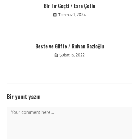
Bir Tır Geçti / Esra Çetin
Temmuz 1, 2024
Beste ve Güfte / Rıdvan Gazioğlu
Şubat 16, 2022
Bir yanıt yazın