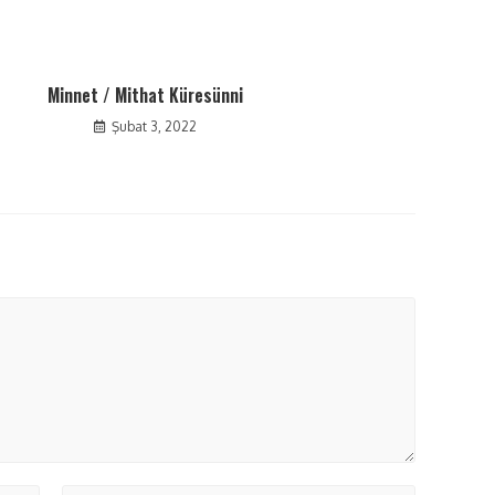
Minnet / Mithat Küresünni
Şubat 3, 2022