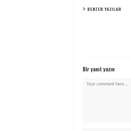
BENZER YAZILAR
Bir yanıt yazın