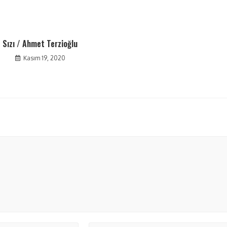
Sızı / Ahmet Terzioğlu
Kasım 19, 2020