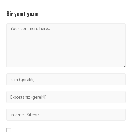
Bir yanıt yazın