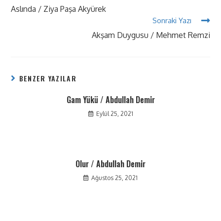
Aslında / Ziya Paşa Akyürek
Sonraki Yazı
Akşam Duygusu / Mehmet Remzi
BENZER YAZILAR
Gam Yükü / Abdullah Demir
Eylül 25, 2021
Olur / Abdullah Demir
Ağustos 25, 2021