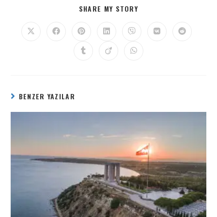
SHARE MY STORY
BENZER YAZILAR