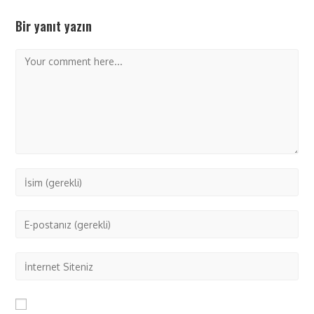
Bir yanıt yazın