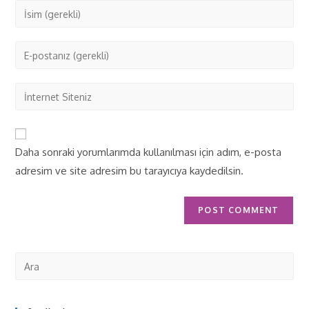
Daha sonraki yorumlarımda kullanılması için adım, e-posta
adresim ve site adresim bu tarayıcıya kaydedilsin.