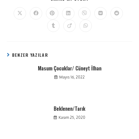
BENZER YAZILAR
Masum Çocuklar/ Cüneyt İlhan
Mayıs 16, 2022
Beklenen/Tarık
Kasım 25, 2020