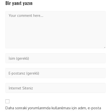
Bir yanıt yazın
Daha sonraki yorumlarımda kullanılması için adım, e-posta