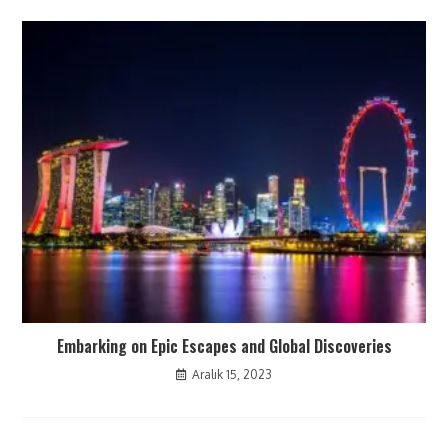
Embarking on Epic Escapes and Global Discoveries
Aralık 15, 2023