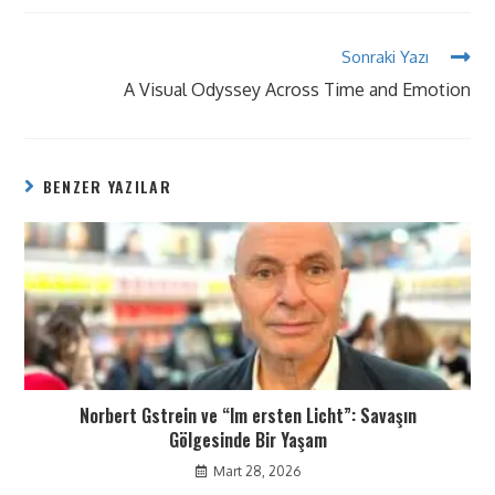
Sonraki Yazı
A Visual Odyssey Across Time and Emotion
BENZER YAZILAR
Norbert Gstrein ve “Im ersten Licht”: Savaşın
Gölgesinde Bir Yaşam
Mart 28, 2026