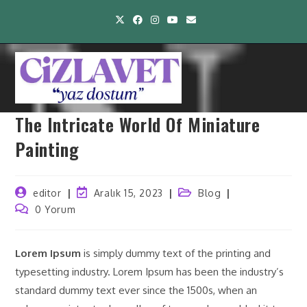
The Intricate World Of Miniature
Painting
editor
Aralık 15, 2023
Blog
0 Yorum
Lorem Ipsum
is simply dummy text of the printing and
typesetting industry. Lorem Ipsum has been the industry’s
standard dummy text ever since the 1500s, when an