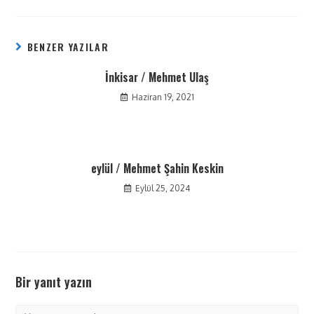
BENZER YAZILAR
İnkisar / Mehmet Ulaş
Haziran 19, 2021
eylül / Mehmet Şahin Keskin
Eylül 25, 2024
Bir yanıt yazın