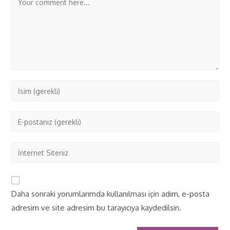
Daha sonraki yorumlarımda kullanılması için adım, e-posta
adresim ve site adresim bu tarayıcıya kaydedilsin.