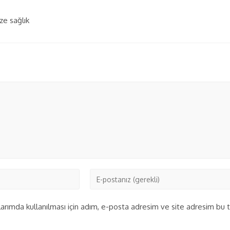
ze sağlık
rımda kullanılması için adım, e-posta adresim ve site adresim bu ta