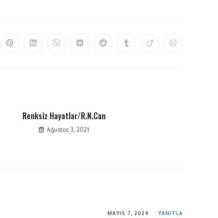
Renksiz Hayatlar/R.N.Can
Ağustos 3, 2021
MAYIS 7, 2024
YANITLA