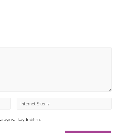
rayıcıya kaydedilsin.