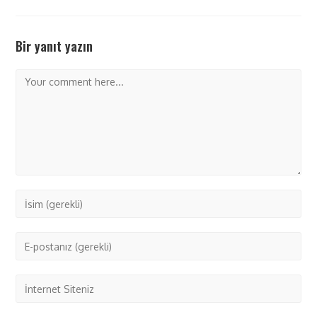
Bir yanıt yazın