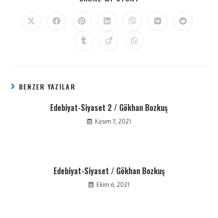
BENZER YAZILAR
Edebiyat-Siyaset 2 / Gökhan Bozkuş
Kasım 7, 2021
Edebiyat-Siyaset / Gökhan Bozkuş
Ekim 6, 2021