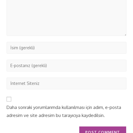
Daha sonraki yorumlarımda kullanılması için adım, e-posta
adresim ve site adresim bu tarayıcıya kaydedilsin.