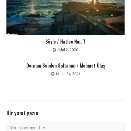
Söyle / Hatice Nur. T
Eylül 2, 2020
Derman Senden Sultanım / Mehmet Ulaş
Nisan 24, 2021
Bir yanıt yazın