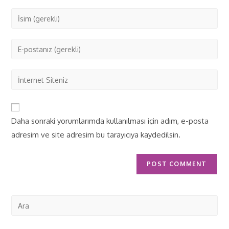
Daha sonraki yorumlarımda kullanılması için adım, e-posta
adresim ve site adresim bu tarayıcıya kaydedilsin.