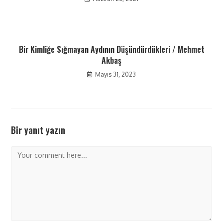
Bir Kimliğe Sığmayan Aydının Düşündürdükleri / Mehmet
Akbaş
Mayıs 31, 2023
Bir yanıt yazın