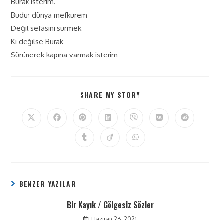
Burak isterim.
Budur dünya mefkurem
Değil sefasını sürmek.
Ki değilse Burak
Sürünerek kapına varmak isterim
SHARE MY STORY
BENZER YAZILAR
Bir Kayık / Gölgesiz Sözler
Haziran 26, 2021