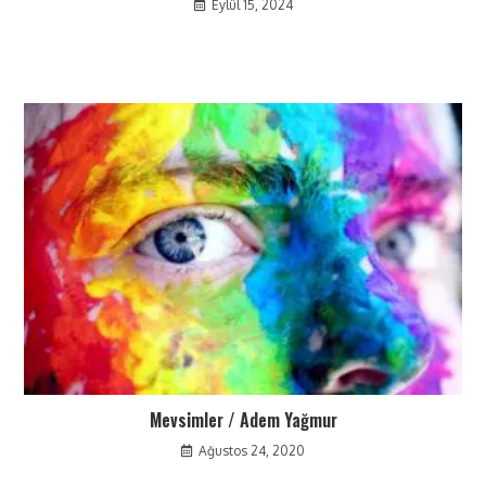
Eylül 15, 2024
Mevsimler / Adem Yağmur
Ağustos 24, 2020