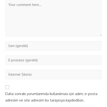
Daha sonraki yorumlarımda kullanılması için adım, e-posta
adresim ve site adresim bu tarayıcıya kaydedilsin.