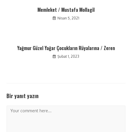
Memleket / Mustafa Mollagil
Nisan 5, 2021
Yağmur Güzel Yağar Çocukların Rüyalarına / Zeren
Şubat 1, 2023
Bir yanıt yazın