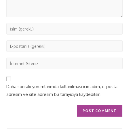
Daha sonraki yorumlarımda kullanılması için adım, e-posta
adresim ve site adresim bu tarayıcıya kaydedilsin.