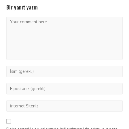
Bir yanıt yazın