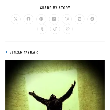
SHARE MY STORY
BENZER YAZILAR