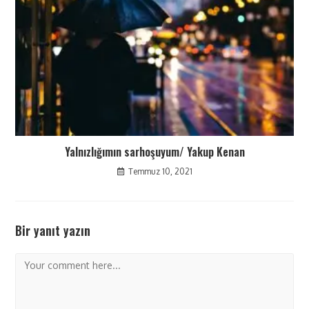
Yalnızlığımın sarhoşuyum/ Yakup Kenan
Temmuz 10, 2021
Bir yanıt yazın