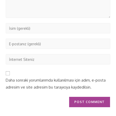
Daha sonraki yorumlarımda kullanılması için adım, e-posta
adresim ve site adresim bu tarayıcıya kaydedilsin.