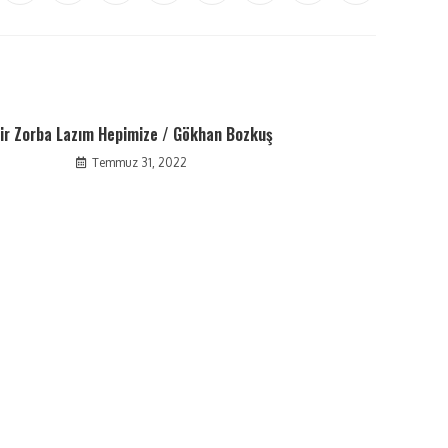
ir Zorba Lazım Hepimize / Gökhan Bozkuş
Temmuz 31, 2022