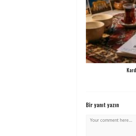
Kard
Bir yanıt yazın