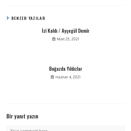
BENZER YAZILAR
İzi Kaldı / Ayşegül Demir
Mart 25, 2021
Boğazda Yıldızlar
Haziran 4, 2021
Bir yanıt yazın