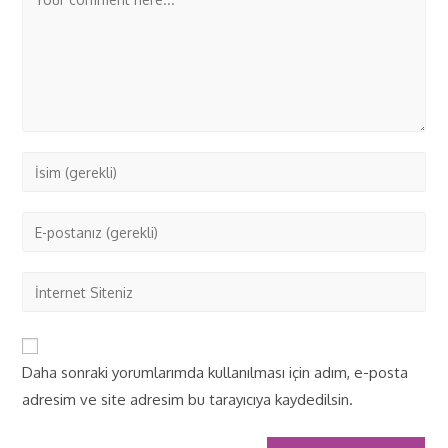
Daha sonraki yorumlarımda kullanılması için adım, e-posta
adresim ve site adresim bu tarayıcıya kaydedilsin.