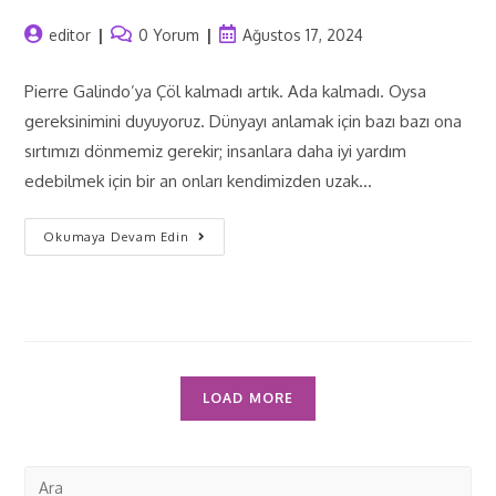
editor
0 Yorum
Ağustos 17, 2024
Pierre Galindo’ya Çöl kalmadı artık. Ada kalmadı. Oysa
gereksinimini duyuyoruz. Dünyayı anlamak için bazı bazı ona
sırtımızı dönmemiz gerekir; insanlara daha iyi yardım
edebilmek için bir an onları kendimizden uzak…
Okumaya Devam Edin
LOAD MORE