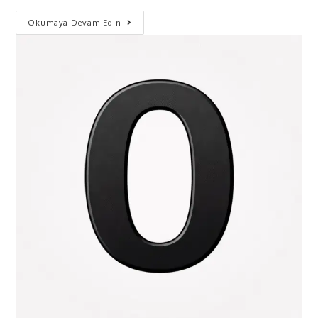
Okumaya Devam Edin