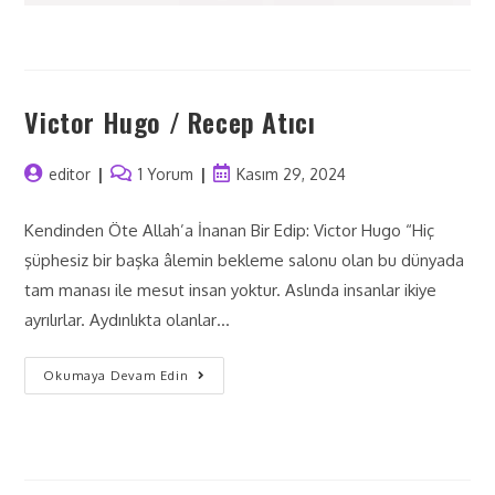
Victor Hugo / Recep Atıcı
editor
1 Yorum
Kasım 29, 2024
Kendinden Öte Allah’a İnanan Bir Edip: Victor Hugo “Hiç
şüphesiz bir başka âlemin bekleme salonu olan bu dünyada
tam manası ile mesut insan yoktur. Aslında insanlar ikiye
ayrılırlar. Aydınlıkta olanlar…
Okumaya Devam Edin