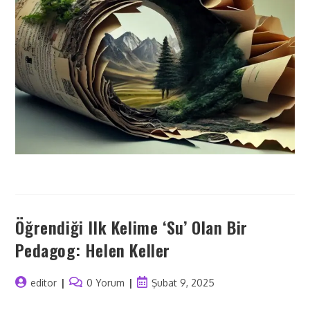
Öğrendiği Ilk Kelime ‘su’ Olan Bir
Pedagog: Helen Keller
editor
0 Yorum
Şubat 9, 2025