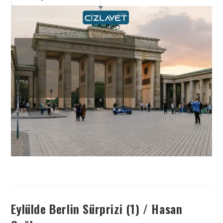
Eylülde Berlin Sürprizi (1) / Hasan