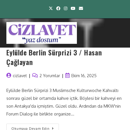
Eylülde Berlin Sürprizi 3 / Hasan
Çağlayan
cizlavet
2 Yorumlar
Ekim 16, 2025
Eylülde Berlin Sürprizi 3 Muslimsche Kulturwoche Kahvaltı
sonrası güzel bir ortamda kahve içtik. Böylesi bir kahveyi en
son Antakya'da içmiştim. Güzel oldu. Ardından da MKW'nin
Forum Dialog ile birlikte organize…
Okumaya Devam Edin