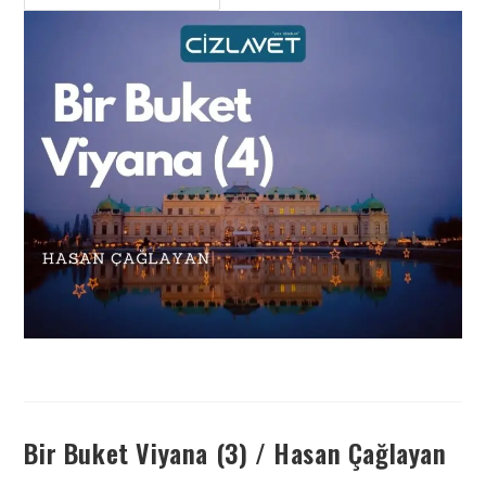
Bir Buket Viyana (3) / Hasan Çağlayan