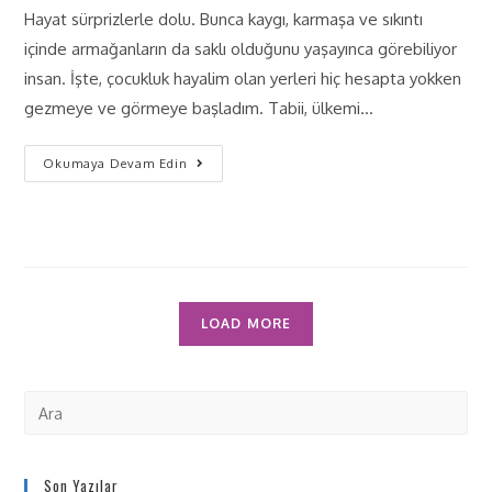
Hayat sürprizlerle dolu. Bunca kaygı, karmaşa ve sıkıntı
içinde armağanların da saklı olduğunu yaşayınca görebiliyor
insan. İşte, çocukluk hayalim olan yerleri hiç hesapta yokken
gezmeye ve görmeye başladım. Tabii, ülkemi…
Okumaya Devam Edin
LOAD MORE
Son Yazılar