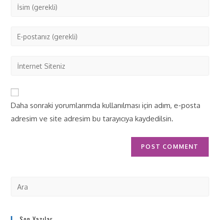
Daha sonraki yorumlarımda kullanılması için adım, e-posta
adresim ve site adresim bu tarayıcıya kaydedilsin.
Son Yazılar