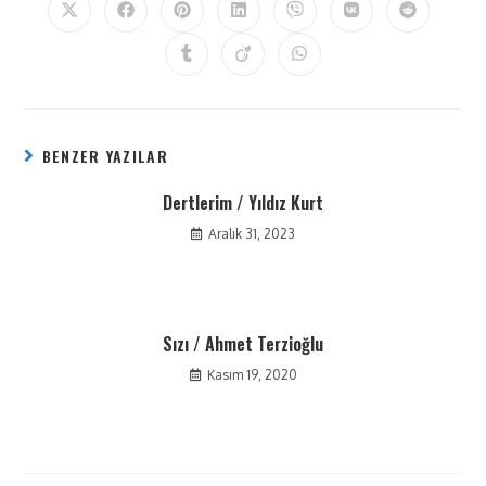
BENZER YAZILAR
Dertlerim / Yıldız Kurt
Aralık 31, 2023
Sızı / Ahmet Terzioğlu
Kasım 19, 2020