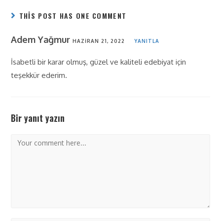
THIS POST HAS ONE COMMENT
Adem Yağmur
HAZIRAN 21, 2022
YANITLA
İsabetli bir karar olmuş, güzel ve kaliteli edebiyat için
teşekkür ederim.
Bir yanıt yazın