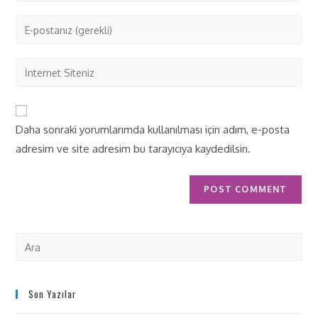
Daha sonraki yorumlarımda kullanılması için adım, e-posta
adresim ve site adresim bu tarayıcıya kaydedilsin.
Son Yazılar