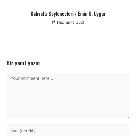
Kahvaltı Söylenceleri / Emin O. Uygur
Haziran 16, 2021
Bir yanıt yazın